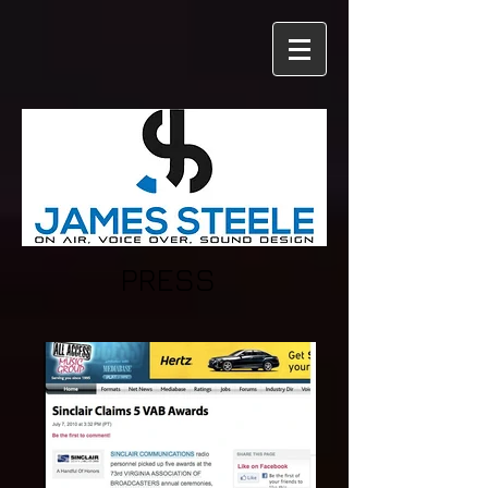
PRESS